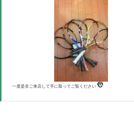
一度是非ご来店して手に取ってご覧ください