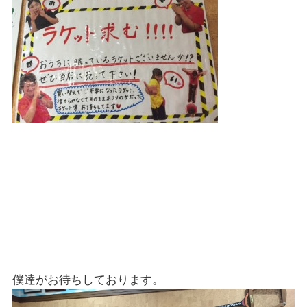
僕達がお待ちしております。