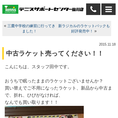
«
三鷹中学校の練習に行ってき
新ラジカルのラケットバックも
»
ました！
好評発売中！
2015.11.18
中古ラケット売ってください！！
こんにちは、スタッフ田中です。
おうちで眠ったままのラケットございませんか？
買い替えでご不用になったラケット、新品から中古ま
で、折れ、ひびがなければ、
なんでも買い取ります！！