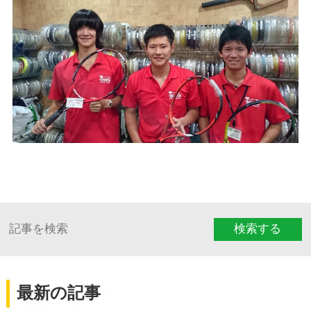
検索する
最新の記事