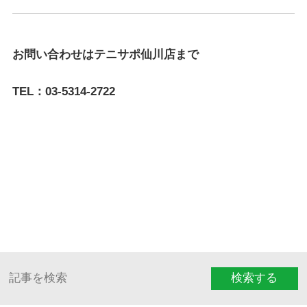
お問い合わせはテニサポ仙川店まで
TEL：03-5314-2722
検索する