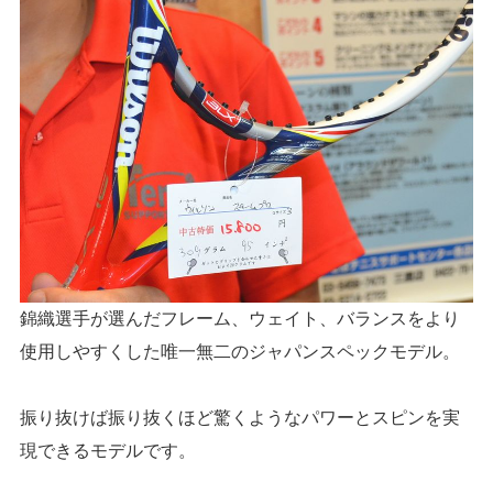
錦織選手が選んだフレーム、ウェイト、バランスをより
使用しやすくした唯一無二のジャパンスペックモデル。
振り抜けば振り抜くほど驚くようなパワーとスピンを実
現できるモデルです。