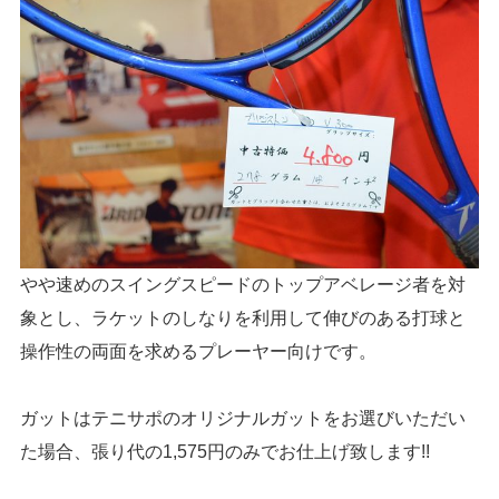
やや速めのスイングスピードのトップアベレージ者を対
象とし、ラケットのしなりを利用して伸びのある打球と
操作性の両面を求めるプレーヤー向けです。
ガットはテニサポのオリジナルガットをお選びいただい
た場合、張り代の1,575円のみでお仕上げ致します!!