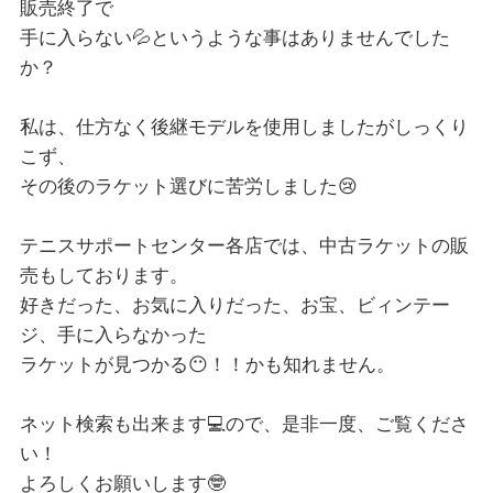
販売終了で
手に入らない💦というような事はありませんでした
か？
私は、仕方なく後継モデルを使用しましたがしっくり
こず、
その後のラケット選びに苦労しました😢
テニスサポートセンター各店では、中古ラケットの販
売もしております。
好きだった、お気に入りだった、お宝、ビィンテー
ジ、手に入らなかった
ラケットが見つかる😶！！かも知れません。
ネット検索も出来ます💻ので、是非一度、ご覧くださ
い！
よろしくお願いします🤓