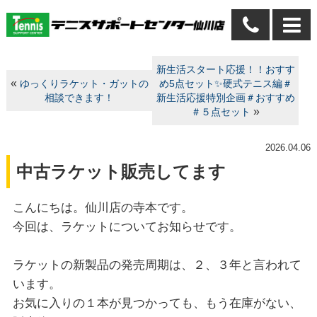
新生活スタート応援！！おすす
«
ゆっくりラケット・ガットの
め5点セット✨硬式テニス編＃
相談できます！
新生活応援特別企画＃おすすめ
»
＃５点セット
2026.04.06
中古ラケット販売してます
こんにちは。仙川店の寺本です。
今回は、ラケットについてお知らせです。
ラケットの新製品の発売周期は、２、３年と言われて
います。
お気に入りの１本が見つかっても、もう在庫がない、