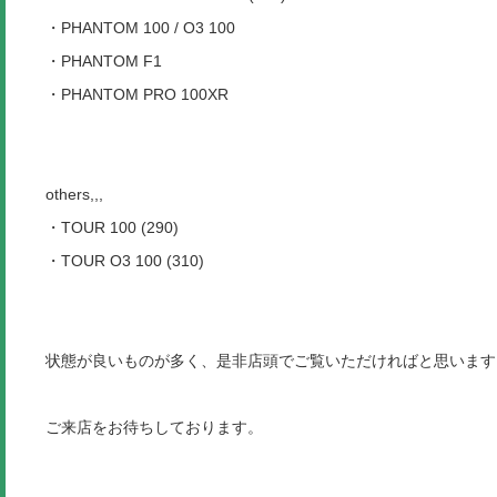
・PHANTOM 100 / O3 100
・PHANTOM F1
・PHANTOM PRO 100XR
others,,,
・TOUR 100 (290)
・TOUR O3 100 (310)
状態が良いものが多く、是非店頭でご覧いただければと思います
ご来店をお待ちしております。