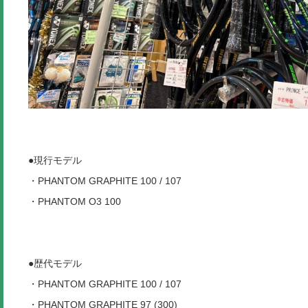
●現行モデル
・PHANTOM GRAPHITE 100 / 107
・PHANTOM O3 100
●歴代モデル
・PHANTOM GRAPHITE 100 / 107
・PHANTOM GRAPHITE 97 (300)