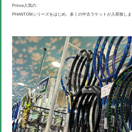
Prince人気の
PHANTOMシリーズをはじめ、多くの中古ラケットが入荷致し