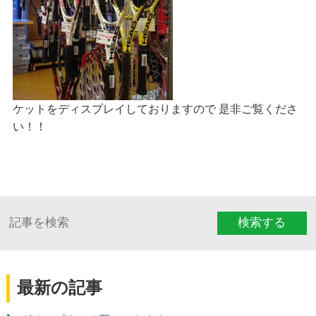
ケットをディスプレイしておりますので 是非ご覧くださ
い！！
検索する
最新の記事