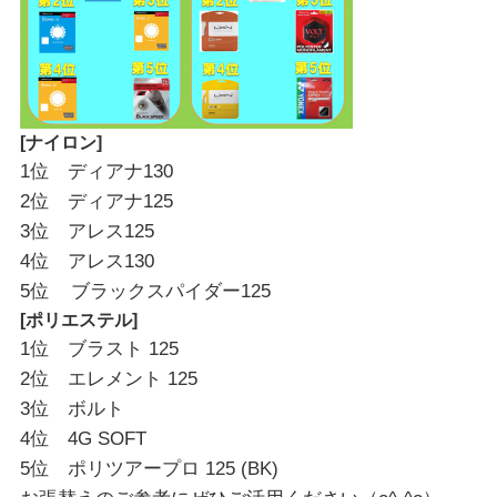
[ナイロン]
1位 ディアナ130
2位 ディアナ125
3位 アレス125
4位 アレス130
5位 ブラックスパイダー125
[ポリエステル]
1位 ブラスト 125
2位 エレメント 125
3位 ボルト
4位 4G SOFT
5位 ポリツアープロ 125 (BK)