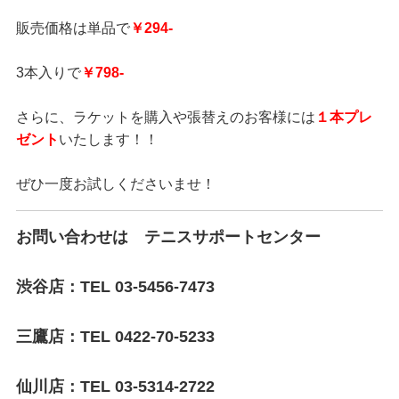
販売価格は単品で
￥294-
3本入りで
￥798-
さらに、ラケットを購入や張替えのお客様には
１本プレ
ゼント
いたします！！
ぜひ一度お試しくださいませ！
お問い合わせは テニスサポートセンター
渋谷店：TEL 03-5456-7473
三鷹店：TEL 0422-70-5233
仙川店：TEL 03-5314-2722