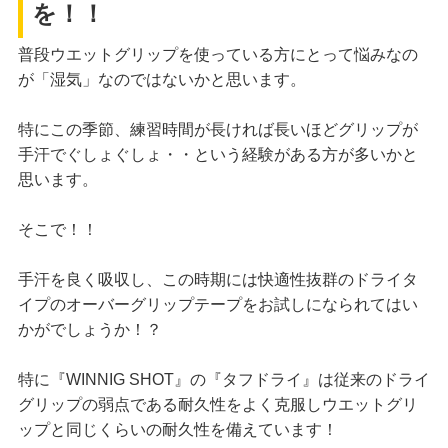
を！！
普段ウエットグリップを使っている方にとって悩みなの
が「湿気」なのではないかと思います。
特にこの季節、練習時間が長ければ長いほどグリップが
手汗でぐしょぐしょ・・という経験がある方が多いかと
思います。
そこで！！
手汗を良く吸収し、この時期には快適性抜群のドライタ
イプのオーバーグリップテープをお試しになられてはい
かがでしょうか！？
特に『WINNIG SHOT』の『タフドライ』は従来のドライ
グリップの弱点である耐久性をよく克服しウエットグリ
ップと同じくらいの耐久性を備えています！