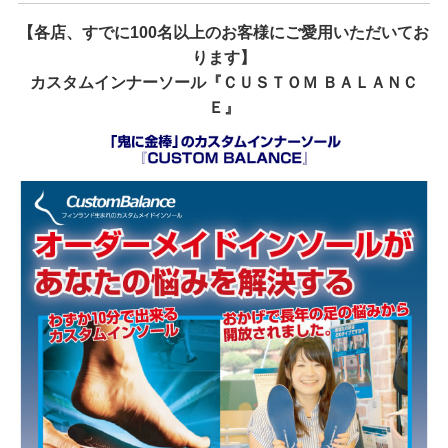
【各店、すでに100名以上のお客様にご愛用いただいてお
ります】
カスタムインナーソール『ＣＵＳＴＯＭ ＢＡＬＡＮＣ
Ｅ』