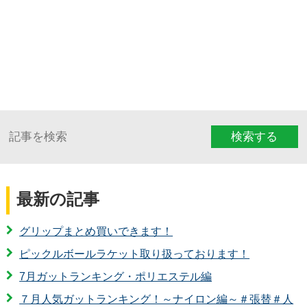
検索する
最新の記事
グリップまとめ買いできます！
ピックルボールラケット取り扱っております！
7月ガットランキング・ポリエステル編
７月人気ガットランキング！～ナイロン編～＃張替＃人