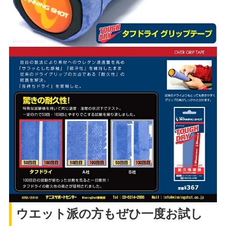
ウエット派の方もぜひ一度お試し