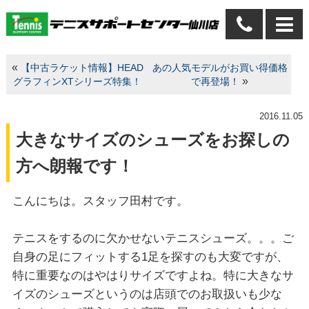
«
【中古ラケット情報】HEAD
あの人気モデルがお買い得価格
»
グラフィンXTシリーズ特集！
で再登場！
2016.11.05
大きなサイズのシューズをお探しの
方へ朗報です！
こんにちは。スタッフ田村です。
テニスをするのに欠かせないテニスシューズ。。。ご
自身の足にフィットする1足を探すのも大変ですが、
特に重要なのはやはりサイズですよね。特に大きなサ
イズのシューズというのは店頭でのお取扱いも少な