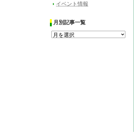
イベント情報
月別記事一覧