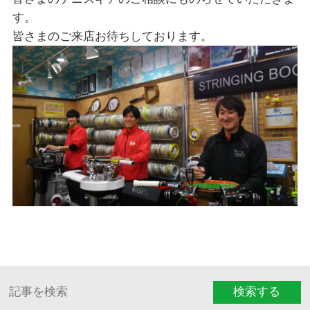
す。
皆さまのご来店お待ちしております。
検索する