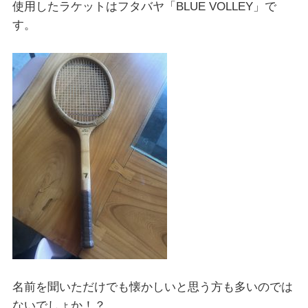
使用したラケットはフタバヤ「BLUE VOLLEY」で
す。
名前を聞いただけでも懐かしいと思う方も多いのでは
ないでしょか！？