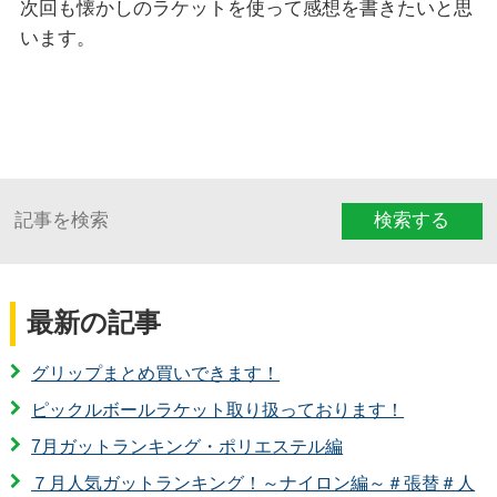
次回も懐かしのラケットを使って感想を書きたいと思
います。
検索する
最新の記事
グリップまとめ買いできます！
ピックルボールラケット取り扱っております！
7月ガットランキング・ポリエステル編
７月人気ガットランキング！～ナイロン編～＃張替＃人