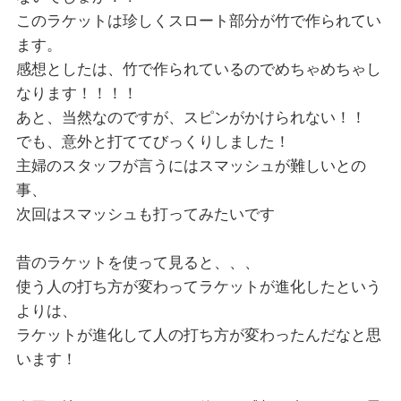
このラケットは珍しくスロート部分が竹で作られてい
ます。
感想としたは、竹で作られているのでめちゃめちゃし
なります！！！！
あと、当然なのですが、スピンがかけられない！！
でも、意外と打ててびっくりしました！
主婦のスタッフが言うにはスマッシュが難しいとの
事、
次回はスマッシュも打ってみたいです
昔のラケットを使って見ると、、、
使う人の打ち方が変わってラケットが進化したという
よりは、
ラケットが進化して人の打ち方が変わったんだなと思
います！