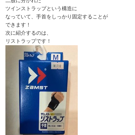
二股に分かれた
ツインストラップという構造に
なっていて、手首をしっかり固定することが
できます！
次に紹介するのは、
リストラップです！