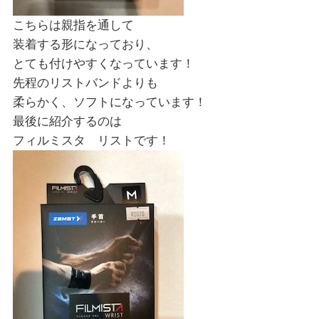
こちらは親指を通して
装着する形になっており、
とても付けやすくなっています！
先程のリストバンドよりも
柔らかく、ソフトになっています！
最後に紹介するのは
フィルミスタ リストです！