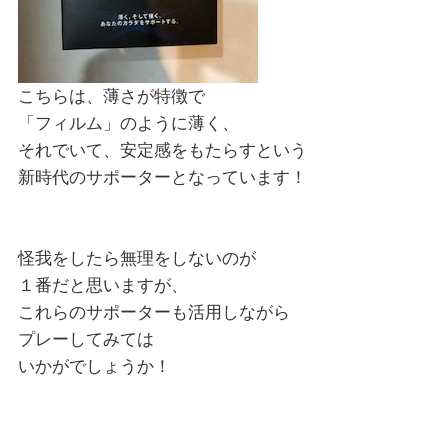
こちらは、薄さが特徴で
「フィルム」のように薄く、
それでいて、安定感をもたらすという
新時代のサポーターとなっています！
怪我をしたら無理をしないのが
１番だと思いますが、
これらのサポーターも活用しながら
プレーしてみては
いかがでしょうか！