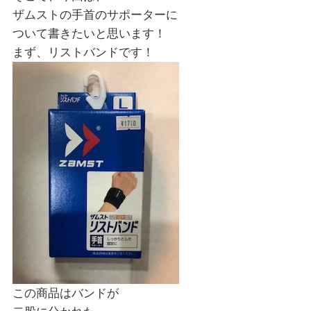
ザムストの手首のサポーターに
ついて書きたいと思います！
まず、リストバンドです！
この商品はバンドが