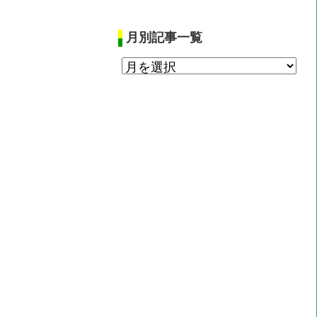
月別記事一覧