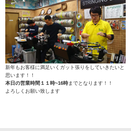
新年もお客様に満足いくガット張りをしていきたいと
思います！！
本日の営業時間１１時~16時
までとなります！！
よろしくお願い致します