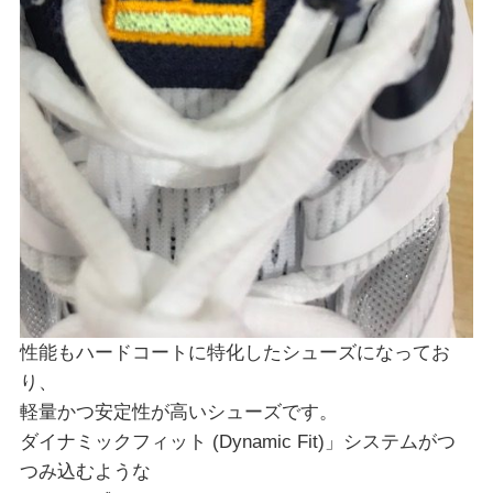
性能もハードコートに特化したシューズになってお
り、
軽量かつ安定性が高いシューズです。
ダイナミックフィット (Dynamic Fit)」システムがつ
つみ込むような