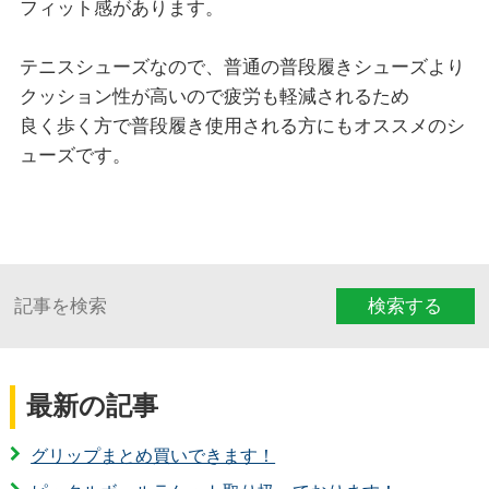
フィット感があります。
テニスシューズなので、普通の普段履きシューズより
クッション性が高いので疲労も軽減されるため
良く歩く方で普段履き使用される方にもオススメのシ
ューズです。
検索する
最新の記事
グリップまとめ買いできます！