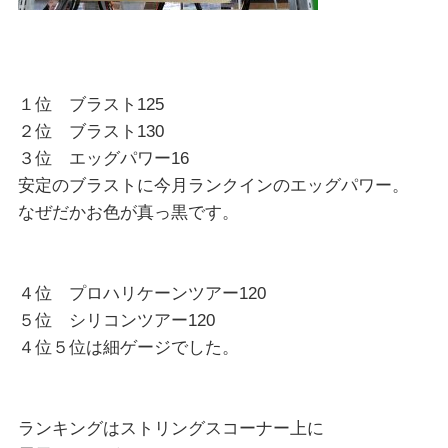
１位 ブラスト125
２位 ブラスト130
３位 エッグパワー16
安定のブラストに今月ランクインのエッグパワー。
なぜだかお色が真っ黒です。
４位 プロハリケーンツアー120
５位 シリコンツアー120
４位５位は細ゲージでした。
ランキングはストリングスコーナー上に