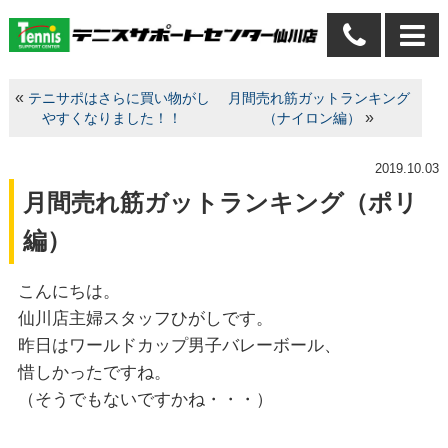
«
テニサポはさらに買い物がし
月間売れ筋ガットランキング
»
やすくなりました！！
（ナイロン編）
2019.10.03
月間売れ筋ガットランキング（ポリ
編）
こんにちは。
仙川店主婦スタッフひがしです。
昨日はワールドカップ男子バレーボール、
惜しかったですね。
（そうでもないですかね・・・）