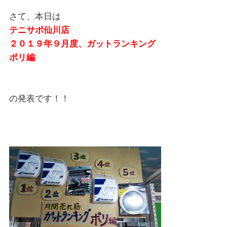
さて、本日は
テニサポ仙川店
２０１９年９月度、ガットランキング
ポリ編
の発表です！！