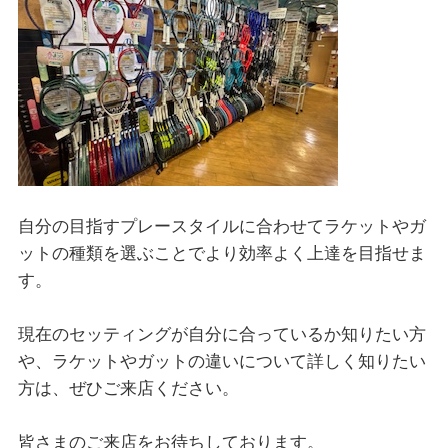
自分の目指すプレースタイルに合わせてラケットやガ
ットの種類を選ぶことでより効率よく上達を目指せま
す。
現在のセッティングが自分に合っているか知りたい方
や、ラケットやガットの違いについて詳しく知りたい
方は、ぜひご来店ください。
皆さまのご来店をお待ちしております。