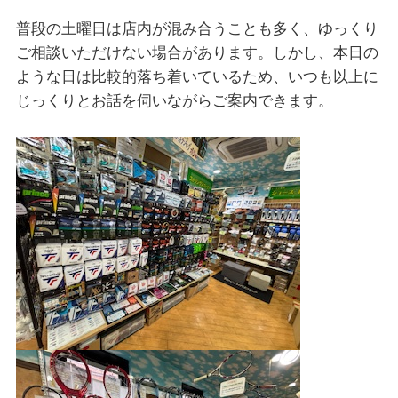
普段の土曜日は店内が混み合うことも多く、ゆっくり
ご相談いただけない場合があります。しかし、本日の
ような日は比較的落ち着いているため、いつも以上に
じっくりとお話を伺いながらご案内できます。