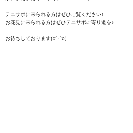
テニサポに来られる方はぜひご覧ください♪
お花見に来られる方はぜひテニサポに寄り道を♪
お待ちしております(o^-^o）