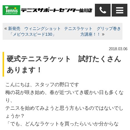
«
新発売 ウィニングショット
テニスラケット グリップ巻き
»
「メビウススピード130」
方講座！！
2018.03.06
硬式テニスラケット 試打たくさん
あります！
こんにちは、スタッフの野口です
梅の花が咲き始め、春が近づいてき暖かい日も多くな
り、
テニスを始めてみようと思う方もいるのではないでし
ょうか？
「でも、どんなラケットを買ったらいいか分からな