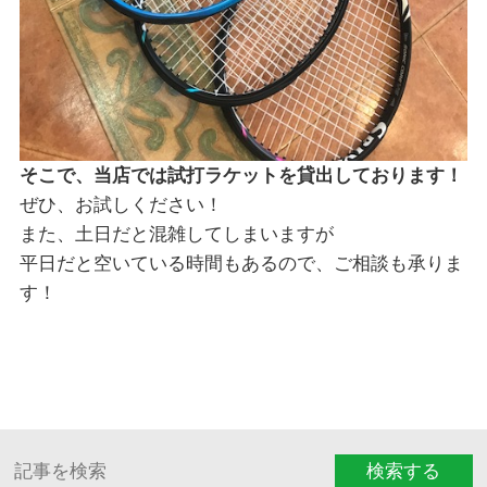
そこで、当店では試打ラケットを貸出しております！
ぜひ、お試しください！
また、土日だと混雑してしまいますが
平日だと空いている時間もあるので、ご相談も承りま
す！
検索する