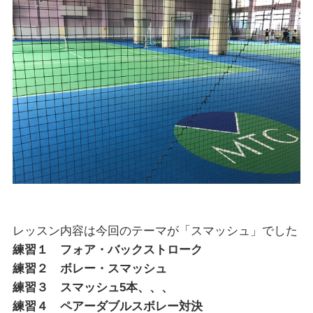
レッスン内容は今回のテーマが「スマッシュ」でした
練習１ フォア・バックストローク
練習２ ボレー・スマッシュ
練習３ スマッシュ5本、、、
練習４ ペアーダブルスボレー対決