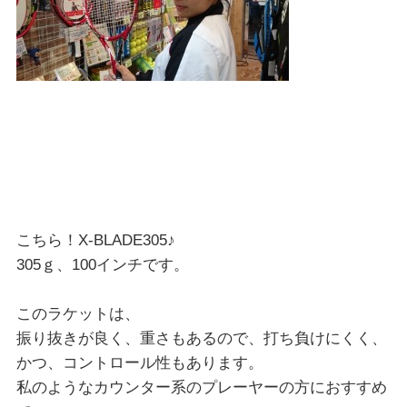
こちら！X-BLADE305♪
305ｇ、100インチです。
このラケットは、
振り抜きが良く、重さもあるので、打ち負けにくく、
かつ、コントロール性もあります。
私のようなカウンター系のプレーヤーの方におすすめ