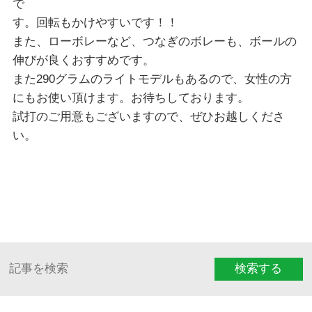
で
す。回転もかけやすいです！！
また、ローボレーなど、つなぎのボレーも、ボールの
伸びが良くおすすめです。
また290グラムのライトモデルもあるので、女性の方
にもお使い頂けます。お待ちしております。
試打のご用意もございますので、ぜひお越しくださ
い。
検索する