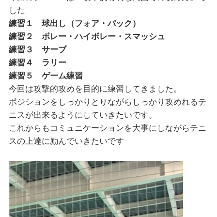
した
練習１ 球出し（フォア・バック）
練習２ ボレー・ハイボレー・スマッシュ
練習３ サーブ
練習４ ラリー
練習５ ゲーム練習
今回は攻撃的攻めを目的に練習してきました。
ポジションをしっかりとりながらしっかり攻めれるテ
ニスが出来るようにしていきたいです。
これからもコミュニケーションを大事にしながらテニ
スの上達に励んでいきたいです