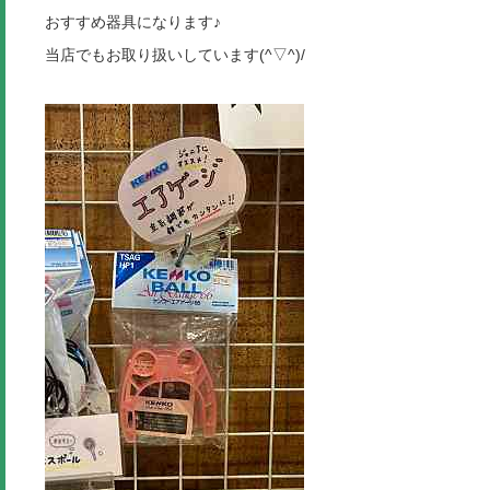
おすすめ器具になります♪
当店でもお取り扱いしています(^▽^)/