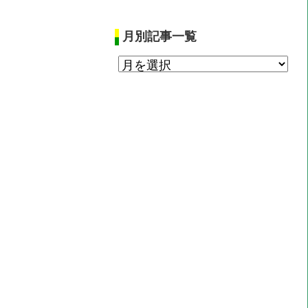
月別記事一覧