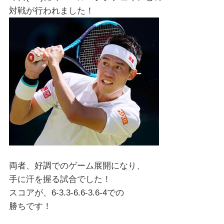
対戦が行われました！
両者、好調でのゲーム展開になり、
手に汗を握る試合でした！
スコアが、6-3.3-6.6-3.6-4での
勝ちです！