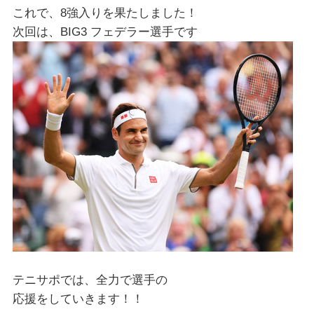
これで、8強入りを果たしました！
次回は、BIG3 フェデラー選手です
テニサポでは、全力で選手の
応援をしていきます！！