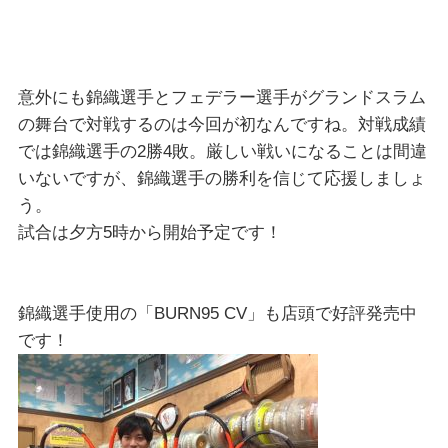
意外にも錦織選手とフェデラー選手がグランドスラム
の舞台で対戦するのは今回が初なんですね。対戦成績
では錦織選手の2勝4敗。厳しい戦いになることは間違
いないですが、錦織選手の勝利を信じて応援しましょ
う。
試合は夕方5時から開始予定です！
錦織選手使用の「BURN95 CV」も店頭で好評発売中
です！