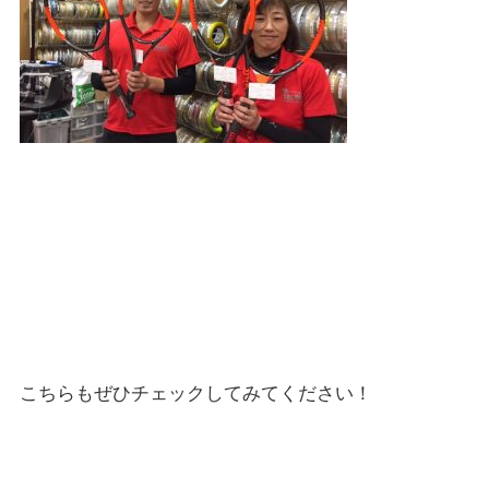
こちらもぜひチェックしてみてください！