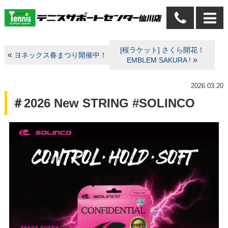
[桜ラケット] さくら開花！
«
ヨネックス春まつり開催中！
»
EMBLEM SAKURA !
2026.03.20
＃2026 New STRING #SOLINCO