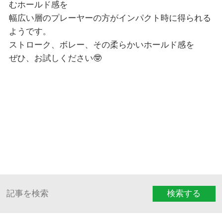
むホールド感を
幅広い層のプレーヤーの方がインパクト時に得られる
ようです。
ストローク、ボレー、その柔らかいホールド感を
ぜひ、お試しください🤓
検索する