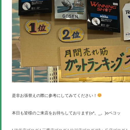
是非お張替えの際に参考にしてみてください！
本日も皆様のご来店をお待ちしております(o*。_。)oペコッ