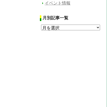
イベント情報
月別記事一覧