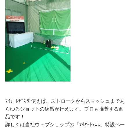
ﾏｲｵｰﾄﾃﾆｽを使えば、ストロークからスマッシュまであ
らゆるショットの練習が行えます。プロも推奨する商
品です！
詳しくは当社ウェブショップの「ﾏｲｵｰﾄﾃﾆｽ」特設ペー