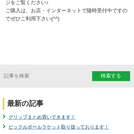
ジをご覧ください♪
ご購入は、お店・インターネットで随時受付中ですの
でぜひご利用下さい(^^)
検索する
最新の記事
グリップまとめ買いできます！
ピックルボールラケット取り扱っております！