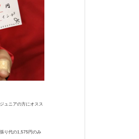
ジュニアの方にオスス
り代の1,575円のみ