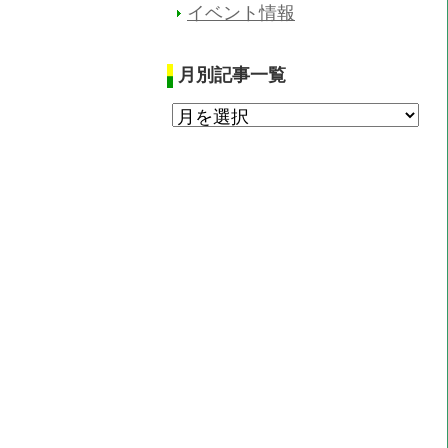
イベント情報
月別記事一覧