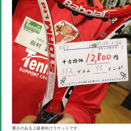
重さのある上級者向けラケットです。