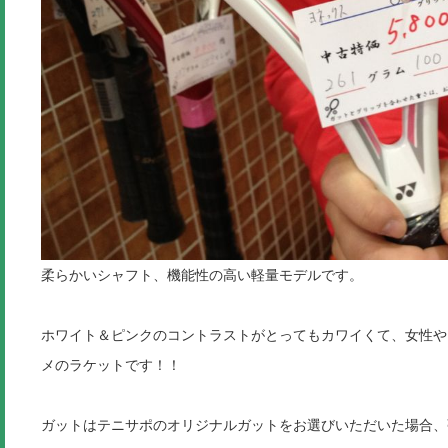
柔らかいシャフト、機能性の高い軽量モデルです。
ホワイト＆ピンクのコントラストがとってもカワイくて、女性や
メのラケットです！！
ガットはテニサポのオリジナルガットをお選びいただいた場合、張