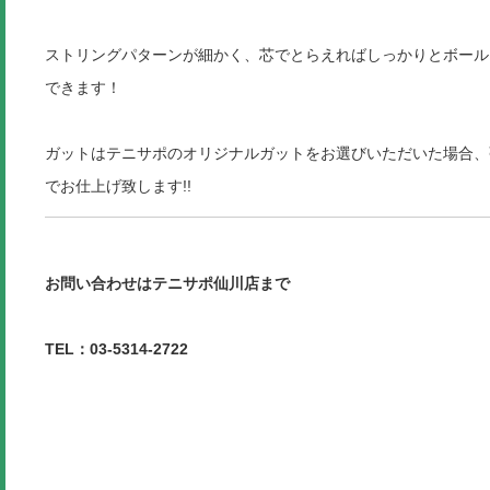
ストリングパターンが細かく、芯でとらえればしっかりとボール
できます！
ガットはテニサポのオリジナルガットをお選びいただいた場合、張
でお仕上げ致します!!
お問い合わせはテニサポ仙川店まで
TEL：03-5314-2722