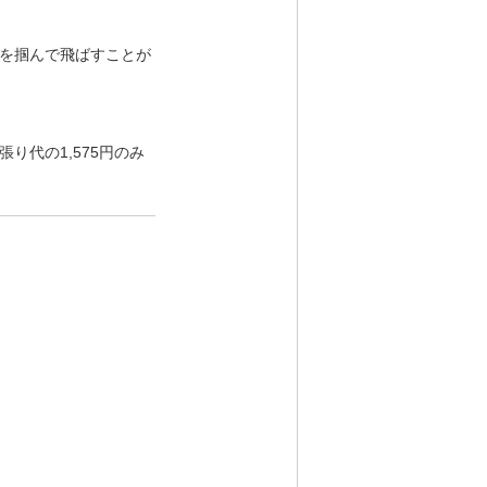
を掴んで飛ばすことが
り代の1,575円のみ