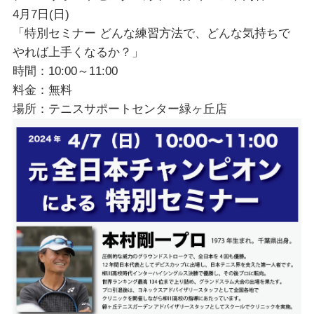
4月7日(日)
「特別セミナー どんな練習方法で、どんな気持ちで
やれば上手くなるか？」
時間：10:00～11:00
料金：無料
場所：テニスサポートセンター緑ヶ丘店