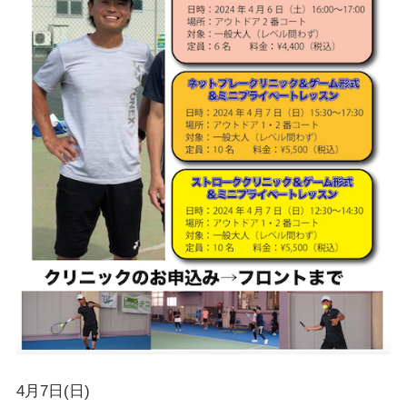
4月7日(日)