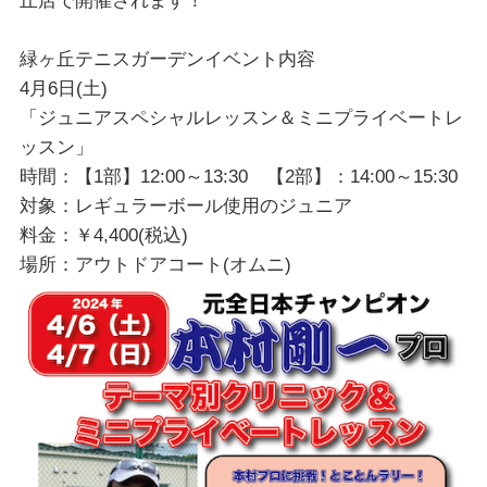
丘店で開催されます！
緑ヶ丘テニスガーデンイベント内容
4月6日(土)
「ジュニアスペシャルレッスン＆ミニプライベートレ
ッスン」
時間：【1部】12:00～13:30 【2部】：14:00～15:30
対象：レギュラーボール使用のジュニア
料金：￥4,400(税込)
場所：アウトドアコート(オムニ)