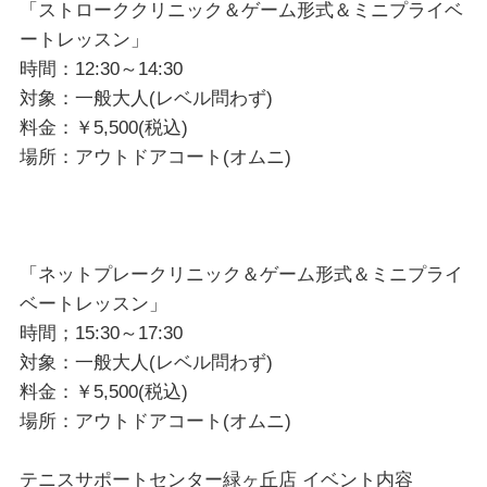
「ストローククリニック＆ゲーム形式＆ミニプライベ
ートレッスン」
時間：12:30～14:30
対象：一般大人(レベル問わず)
料金：￥5,500(税込)
場所：アウトドアコート(オムニ)
「ネットプレークリニック＆ゲーム形式＆ミニプライ
ベートレッスン」
時間；15:30～17:30
対象：一般大人(レベル問わず)
料金：￥5,500(税込)
場所：アウトドアコート(オムニ)
テニスサポートセンター緑ヶ丘店 イベント内容