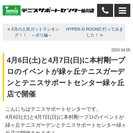
«
3月の人気ガットランキン
HYPER-G ROUND 打ってみま
»
グ！！ ～ポリ編～
した！
2024.04.05
4月6日(土)と4月7日(日)に本村剛一プ
ロのイベントが緑ヶ丘テニスガーデ
ンとテニスサポートセンター緑ヶ丘
店で開催
こんにちはテニスサポートセンターです。
4月6日(土)と4月7日(日)に本村剛一プロのイベントが
緑ヶ丘テニスガーデンとテニスサポートセンター緑ヶ