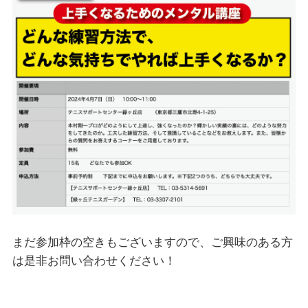
まだ参加枠の空きもございますので、ご興味のある方
は是非お問い合わせください！