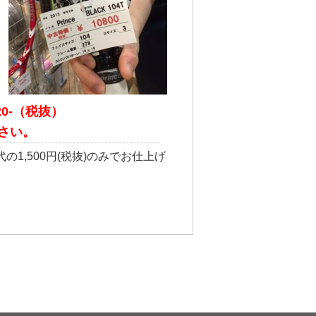
20-（税抜）
さい。
1,500円(税抜)のみでお仕上げ