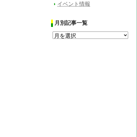
イベント情報
月別記事一覧