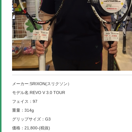
メーカー:SRIXON(スリクソン）
モデル名:REVO V 3.0 TOUR
フェイス：97
重量：314g
グリップサイズ：G3
価格：21,800-(税抜)