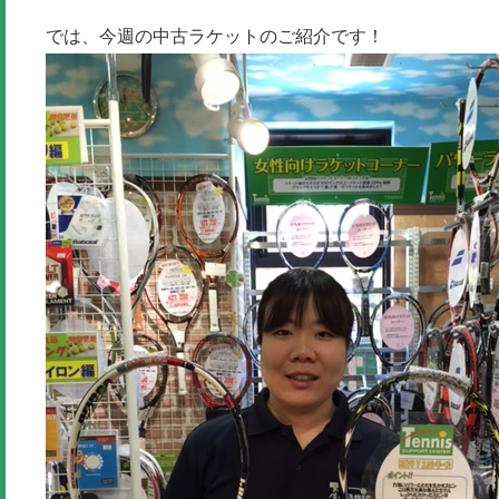
では、今週の中古ラケットのご紹介です！