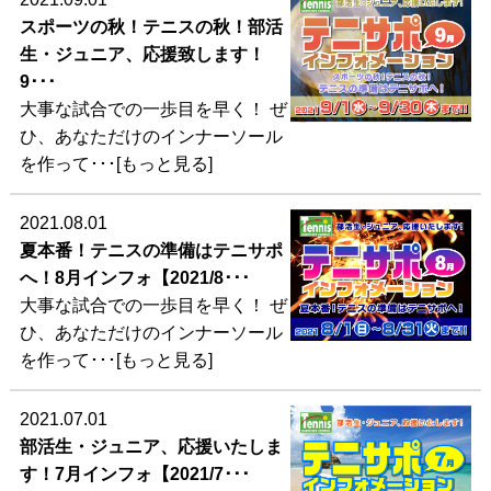
スポーツの秋！テニスの秋！部活
生・ジュニア、応援致します！
9･･･
大事な試合での一歩目を早く！ ぜ
ひ、あなただけのインナーソール
を作って･･･[もっと見る]
2021.08.01
夏本番！テニスの準備はテニサポ
へ！8月インフォ【2021/8･･･
大事な試合での一歩目を早く！ ぜ
ひ、あなただけのインナーソール
を作って･･･[もっと見る]
2021.07.01
部活生・ジュニア、応援いたしま
す！7月インフォ【2021/7･･･