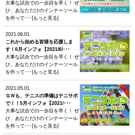
大事な試合での一歩目を早く！ ぜ
ひ、あなただけのインナーソール
を作って･･･[もっと見る]
2021.06.01
これから始める皆様を応援しま
す！6月インフォ【2021/6/･･･
大事な試合での一歩目を早く！ ぜ
ひ、あなただけのインナーソール
を作って･･･[もっと見る]
2021.05.01
ＧＷも、テニスの準備はテニサポ
で！！5月インフォ【2021/･･･
大事な試合での一歩目を早く！ ぜ
ひ、あなただけのインナーソール
を作って･･･[もっと見る]