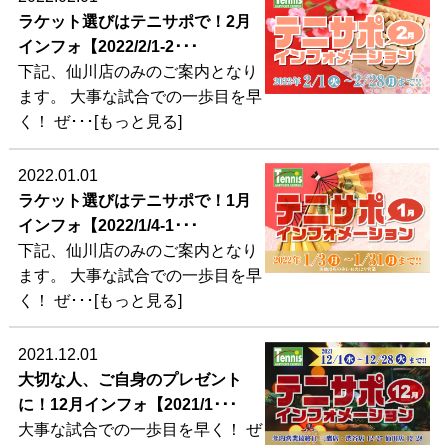
ラケット選びはテニサポで！2月
インフォ【2022/2/1-2･･･
下記、仙川店のみのご案内となり
ます。 大事な試合での一歩目を早
く！ ぜ･･･[もっと見る]
2022.01.01
ラケット選びはテニサポで！1月
インフォ【2022/1/4-1･･･
下記、仙川店のみのご案内となり
ます。 大事な試合での一歩目を早
く！ ぜ･･･[もっと見る]
2021.12.01
大切な人、ご自身のプレゼント
に！12月インフォ【2021/1･･･
大事な試合での一歩目を早く！ ぜ