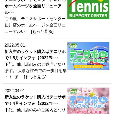
ホームページを全面リニューア
ル･･･
この度、テニスサポートセンター
仙川店のホームページを全面リニ
ューアルい･･･[もっと見る]
2022.05.01
新入生のラケット購入はテニサポ
で！5月インフォ【2022/5･･･
下記、仙川店のみのご案内となり
ます。 大事な試合での一歩目を早
く！ ぜ･･･[もっと見る]
2022.04.01
新入生のラケット購入はテニサポ
で！4月インフォ【2022/4･･･
下記、仙川店のみのご案内となり