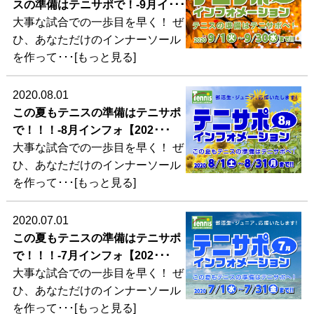
スの準備はテニサポで！-9月イ･･･
大事な試合での一歩目を早く！ ぜ
ひ、あなただけのインナーソール
を作って･･･[もっと見る]
2020.08.01
この夏もテニスの準備はテニサポ
で！！！-8月インフォ【202･･･
大事な試合での一歩目を早く！ ぜ
ひ、あなただけのインナーソール
を作って･･･[もっと見る]
2020.07.01
この夏もテニスの準備はテニサポ
で！！！-7月インフォ【202･･･
大事な試合での一歩目を早く！ ぜ
ひ、あなただけのインナーソール
を作って･･･[もっと見る]