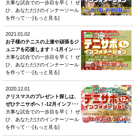
大事な試合での一歩目を早く！ ぜ
ひ、あなただけのインナーソール
を作って･･･[もっと見る]
2021.01.02
お子様のテニスの上達や頑張るジ
ュニアを応援します！-1月イン･･･
大事な試合での一歩目を早く！ ぜ
ひ、あなただけのインナーソール
を作って･･･[もっと見る]
2020.12.01
クリスマスのプレゼント探しは、
ぜひテニサポへ！-12月インフ･･･
大事な試合での一歩目を早く！ ぜ
ひ、あなただけのインナーソール
を作って･･･[もっと見る]