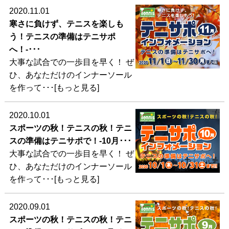
2020.11.01
寒さに負けず、テニスを楽しも
う！テニスの準備はテニサポ
へ！-･･･
大事な試合での一歩目を早く！ ぜ
ひ、あなただけのインナーソール
を作って･･･[もっと見る]
2020.10.01
スポーツの秋！テニスの秋！テニ
スの準備はテニサポで！-10月･･･
大事な試合での一歩目を早く！ ぜ
ひ、あなただけのインナーソール
を作って･･･[もっと見る]
2020.09.01
スポーツの秋！テニスの秋！テニ