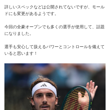
詳しいスペックなどは公開されてないですが、モール
ドにも変更があるようです。
今回の全豪オープンでも多くの選手が使用して、話題
になりました。
選手も安心して扱えるパワーとコントロールを備えて
いると思います！