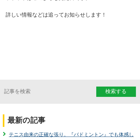
詳しい情報などは追ってお知らせします！
検索する
最新の記事
テニス由来の正確な張り。『バドミントン』でも体感し