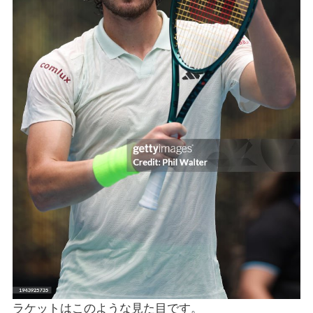
ラケットはこのような見た目です。