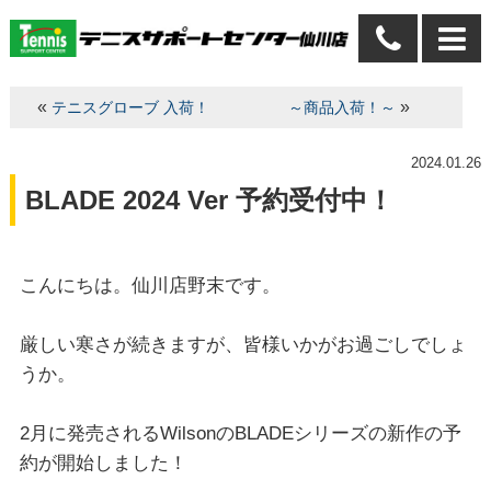
«
»
テニスグローブ 入荷！
～商品入荷！～
2024.01.26
BLADE 2024 Ver 予約受付中！
こんにちは。仙川店野末です。
厳しい寒さが続きますが、皆様いかがお過ごしでしょ
うか。
2月に発売されるWilsonのBLADEシリーズの新作の予
約が開始しました！