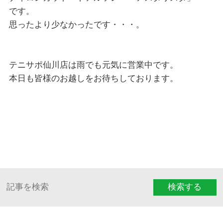
です。
思ったより少なかったです・・・。
テニサポ仙川店は雨でも元気に営業中です。
本日も皆様のお越しをお待ちしております。
検索する