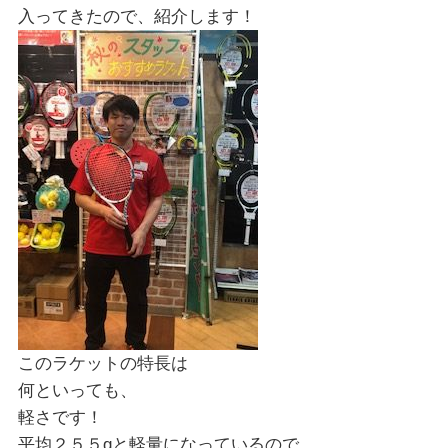
入ってきたので、紹介します！
このラケットの特長は
何といっても、
軽さです！
平均２５５gと軽量になっているので