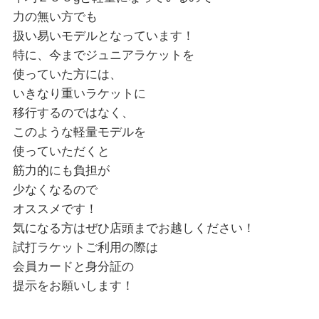
力の無い方でも
扱い易いモデルとなっています！
特に、今までジュニアラケットを
使っていた方には、
いきなり重いラケットに
移行するのではなく、
このような軽量モデルを
使っていただくと
筋力的にも負担が
少なくなるので
オススメです！
気になる方はぜひ店頭までお越しください！
試打ラケットご利用の際は
会員カードと身分証の
提示をお願いします！