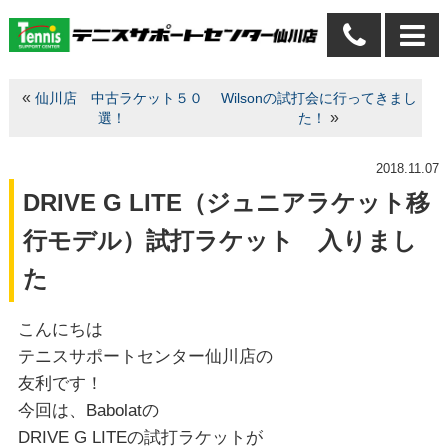
«
仙川店 中古ラケット５０
Wilsonの試打会に行ってきまし
»
選！
た！
2018.11.07
DRIVE G LITE（ジュニアラケット移
行モデル）試打ラケット 入りまし
た
こんにちは
テニスサポートセンター仙川店の
友利です！
今回は、Babolatの
DRIVE G LITEの試打ラケットが