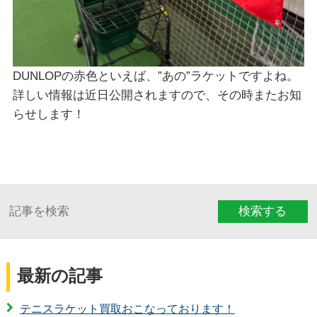
DUNLOPの赤色といえば、”あの”ラケットですよね。
詳しい情報は近日公開されますので、その時またお知
らせします！
検索する
最新の記事
テニスラケット買取おこなっております！