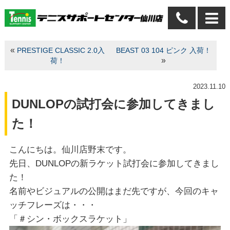
«
PRESTIGE CLASSIC 2.0入
BEAST 03 104 ピンク 入荷！
»
荷！
2023.11.10
DUNLOPの試打会に参加してきまし
た！
こんにちは。仙川店野末です。
先日、DUNLOPの新ラケット試打会に参加してきまし
た！
名前やビジュアルの公開はまだ先ですが、今回のキャ
ッチフレーズは・・・
「＃シン・ボックスラケット」