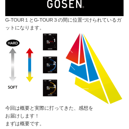
G-TOUR１とG-TOUR３の間に位置づけられているガ
ットになります。
今回は概要と実際に打ってきた、感想を
お届けします！
まずは概要です。