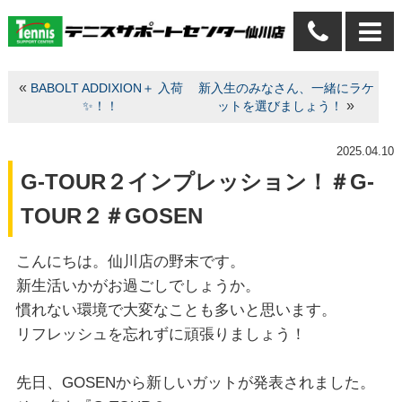
«
BABOLT ADDIXION＋ 入荷
新入生のみなさん、一緒にラケ
»
✨！！
ットを選びましょう！
2025.04.10
G-TOUR２インプレッション！＃G-
TOUR２＃GOSEN
こんにちは。仙川店の野末です。
新生活いかがお過ごしでしょうか。
慣れない環境で大変なことも多いと思います。
リフレッシュを忘れずに頑張りましょう！
先日、GOSENから新しいガットが発表されました。