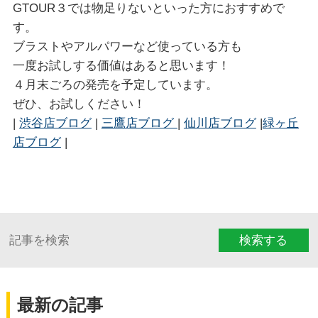
GTOUR３では物足りないといった方におすすめで
す。
ブラストやアルパワーなど使っている方も
一度お試しする価値はあると思います！
４月末ごろの発売を予定しています。
ぜひ、お試しください！
|
渋谷店ブログ
|
三鷹店ブログ
|
仙川店ブログ
|
緑ヶ丘
店ブログ
|
検索する
最新の記事