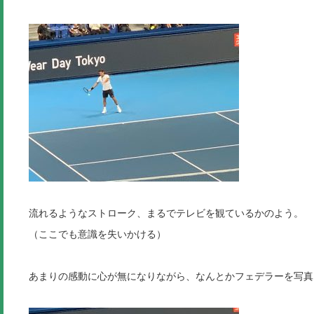
流れるようなストローク、まるでテレビを観ているかのよう。
（ここでも意識を失いかける）
あまりの感動に心が無になりながら、なんとかフェデラーを写真