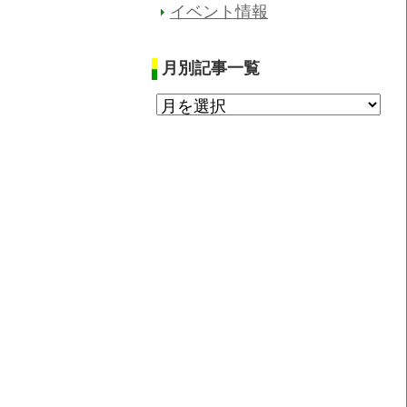
イベント情報
月別記事一覧