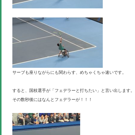
サーブも座りながらにも関わらす、めちゃくちゃ速いです。
すると、国枝選手が「フェデラーと打ちたい」と言い出します。
その数秒後にはなんとフェデラーが！！！