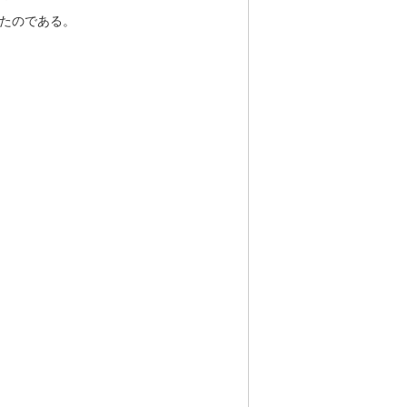
たのである。