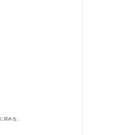
に収める。