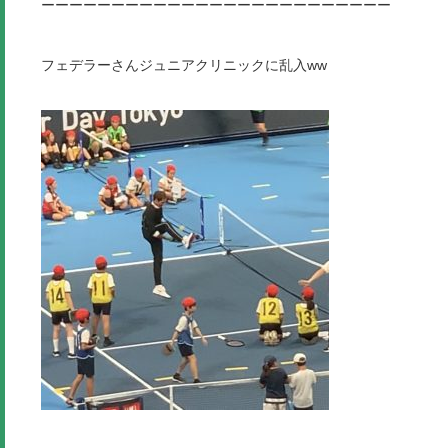
ーーーーーーーーーーーーーーーーーーーーーーーーー
フェデラーさんジュニアクリニックに乱入ww