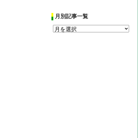
月別記事一覧