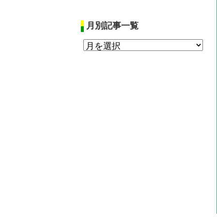
月別記事一覧