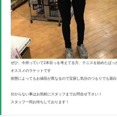
ぜひ、今持っていて2本目っを考えてる方、テニスを始めたばっ
オススメのラケットです
状態によってもお値段が異なるので宝探し気分のつもりでも面白
分からない事はお気軽にスタッフまでお問合せ下さい！
スタッフ一同お待ちしております！