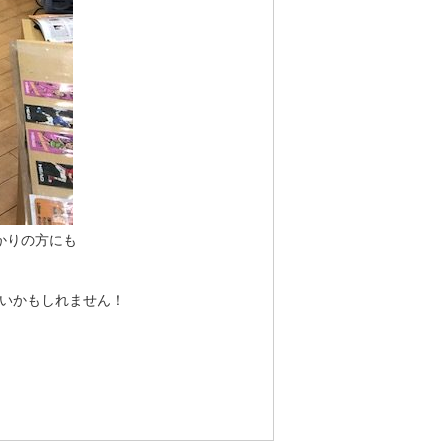
かりの方にも
いかもしれません！