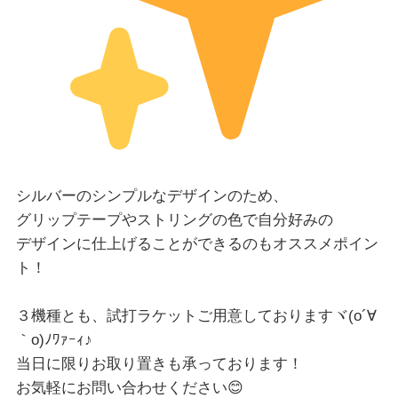
シルバーのシンプルなデザインのため、
グリップテープやストリングの色で自分好みの
デザインに仕上げることができるのもオススメポイン
ト！
３機種とも、試打ラケットご用意しておりますヾ(o´∀
｀o)ﾉﾜｧｰｨ♪
当日に限りお取り置きも承っております！
お気軽にお問い合わせください😊