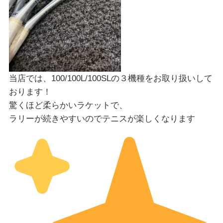
当店では、100/100L/100SLの３機種をお取り扱いして
おります！
驚くほど柔らかいラケットで、
ラリーが続きやすいのでテニスが楽しくなります