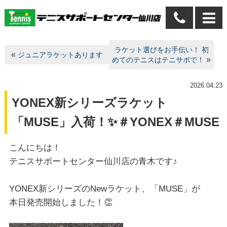
ラケット選びをお手伝い！ 初
«
ジュニアラケットあります
»
めてのテニスはテニサポで！
2026.04.23
YONEX新シリーズラケット
「MUSE」入荷！✨＃YONEX＃MUSE
こんにちは！
テニスサポートセンター仙川店の青木です♪
YONEX新シリーズのNewラケット、「MUSE」が
本日発売開始しました！👏